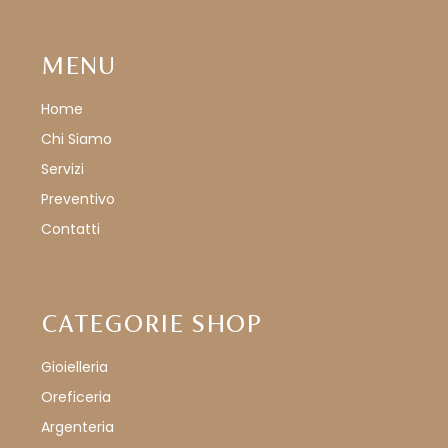
MENU
Home
Chi Siamo
Servizi
Preventivo
Contatti
CATEGORIE SHOP
Gioielleria
Oreficeria
Argenteria