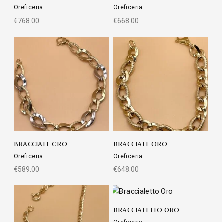
Oreficeria
Oreficeria
€
768.00
€
668.00
BRACCIALE ORO
BRACCIALE ORO
Oreficeria
Oreficeria
€
589.00
€
648.00
BRACCIALETTO ORO
Oreficeria