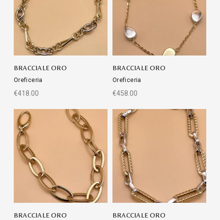
BRACCIALE ORO
BRACCIALE ORO
Oreficeria
Oreficeria
€
418.00
€
458.00
BRACCIALE ORO
BRACCIALE ORO