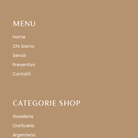
MENU
Home
Chi Siamo
Servizi
Preventivo
Contatti
CATEGORIE SHOP
Gioielleria
Oreficeria
Argenteria