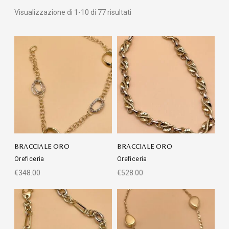
Visualizzazione di 1-10 di 77 risultati
BRACCIALE ORO
BRACCIALE ORO
Oreficeria
Oreficeria
€
348.00
€
528.00