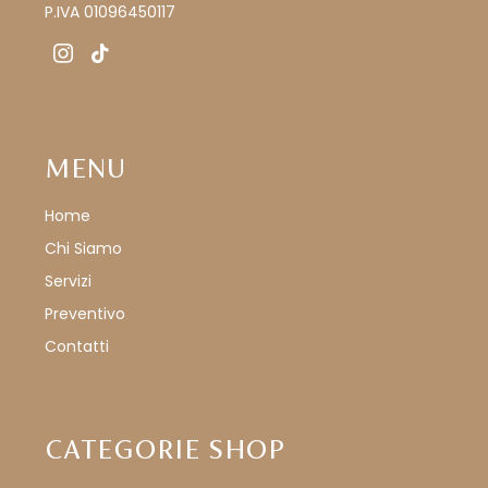
P.IVA 01096450117
instagram
tiktok
MENU
Home
Chi Siamo
Servizi
Preventivo
Contatti
CATEGORIE SHOP