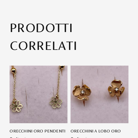
PRODOTTI
CORRELATI
ORECCHINI ORO PENDENTI
ORECCHINI A LOBO ORO