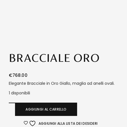
BRACCIALE ORO
€
768.00
Elegante Bracciale in Oro Giallo, maglia ad anelli ovali.
1 disponibili
AGGIUNGI AL CARRELLO
AGGIUNGI ALLA LISTA DEI DESIDERI