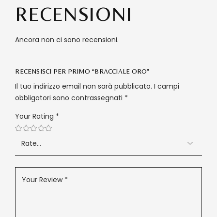
RECENSIONI
Ancora non ci sono recensioni.
RECENSISCI PER PRIMO “BRACCIALE ORO”
Il tuo indirizzo email non sarà pubblicato.
I campi
obbligatori sono contrassegnati
*
Your Rating
*