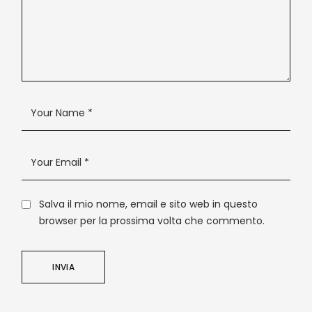
Salva il mio nome, email e sito web in questo
browser per la prossima volta che commento.
INVIA