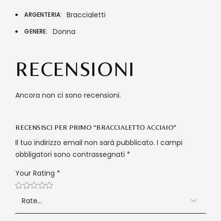
Braccialetti
ARGENTERIA
Donna
GENERE
RECENSIONI
Ancora non ci sono recensioni.
RECENSISCI PER PRIMO “BRACCIALETTO ACCIAIO”
Il tuo indirizzo email non sarà pubblicato.
I campi
obbligatori sono contrassegnati
*
Your Rating
*