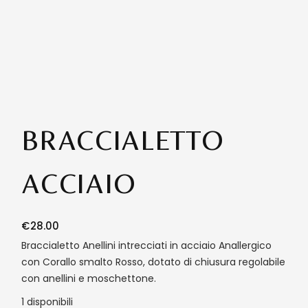
BRACCIALETTO
ACCIAIO
€
28.00
Braccialetto Anellini intrecciati in acciaio Anallergico
con Corallo smalto Rosso, dotato di chiusura regolabile
con anellini e moschettone.
1 disponibili