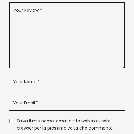
Salva il mio nome, email e sito web in questo
browser per la prossima volta che commento.