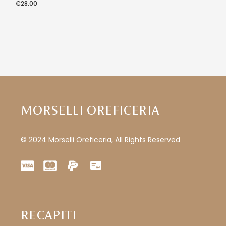
€
28.00
MORSELLI OREFICERIA
© 2024 Morselli Oreficeria, All Rights Reserved
RECAPITI