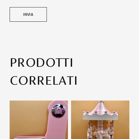
INVIA
PRODOTTI
CORRELATI