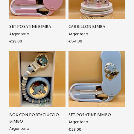
SET POSATINE BIMBA
CARRILLON BIMBA
Argenteria
Argenteria
€
28.00
€
54.00
BOX CON PORTACIUCCIO
SET POSATINE BIMBO
BIMBO
Argenteria
Argenteria
€
28.00