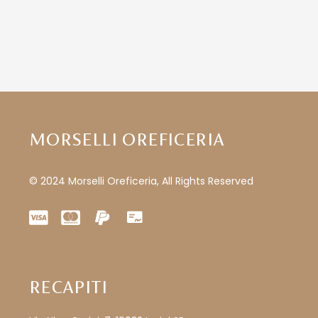
MORSELLI OREFICERIA
© 2024 Morselli Oreficeria, All Rights Reserved
RECAPITI