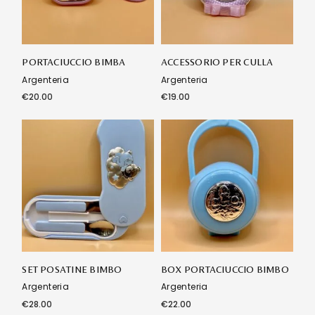
PORTACIUCCIO BIMBA
ACCESSORIO PER CULLA
Argenteria
Argenteria
€
20.00
€
19.00
SET POSATINE BIMBO
BOX PORTACIUCCIO BIMBO
Argenteria
Argenteria
€
28.00
€
22.00