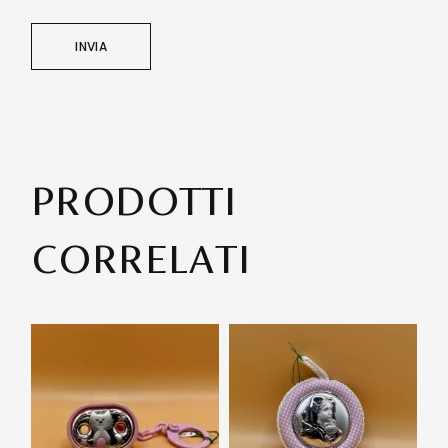
INVIA
PRODOTTI
CORRELATI