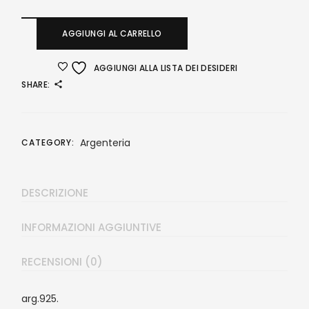
AGGIUNGI AL CARRELLO
AGGIUNGI ALLA LISTA DEI DESIDERI
SHARE:
Argenteria
CATEGORY:
DESCRIZIONE
INFORMAZIONI AGGIUNTIVE
RECENSIONI (0)
arg.925.