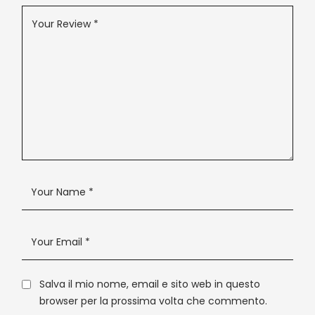
Salva il mio nome, email e sito web in questo
browser per la prossima volta che commento.