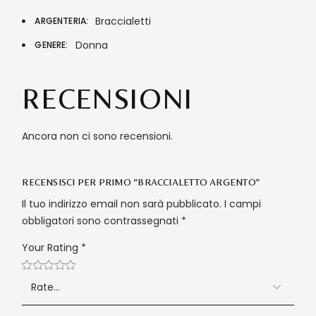
Braccialetti
ARGENTERIA
Donna
GENERE
RECENSIONI
Ancora non ci sono recensioni.
RECENSISCI PER PRIMO “BRACCIALETTO ARGENTO”
Il tuo indirizzo email non sarà pubblicato.
I campi
obbligatori sono contrassegnati
*
Your Rating
*