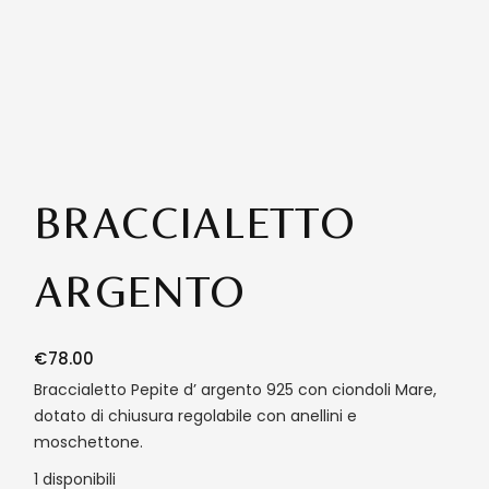
BRACCIALETTO
ARGENTO
€
78.00
Braccialetto Pepite d’ argento 925 con ciondoli Mare,
dotato di chiusura regolabile con anellini e
moschettone.
1 disponibili