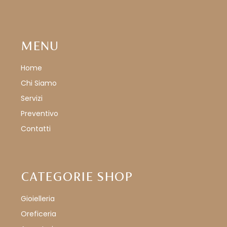
MENU
Home
Chi Siamo
Servizi
Preventivo
Contatti
CATEGORIE SHOP
Gioielleria
Oreficeria