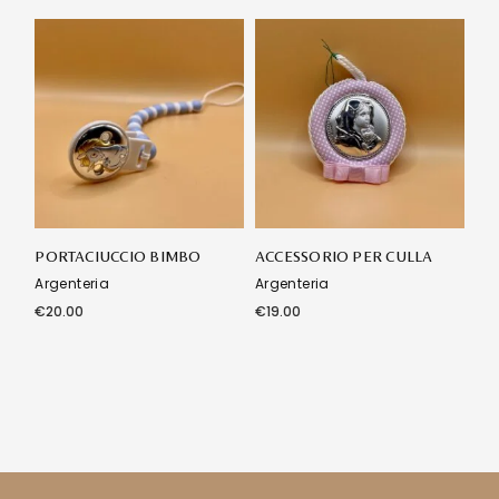
PORTACIUCCIO BIMBO
ACCESSORIO PER CULLA
Argenteria
Argenteria
€
20.00
€
19.00