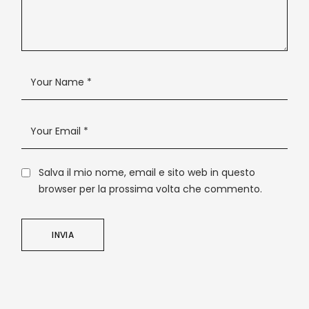
Salva il mio nome, email e sito web in questo
browser per la prossima volta che commento.
INVIA