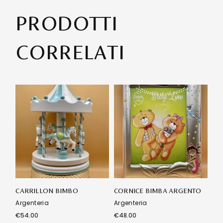
PRODOTTI
CORRELATI
CARRILLON BIMBO
CORNICE BIMBA ARGENTO
Argenteria
Argenteria
€
54.00
€
48.00