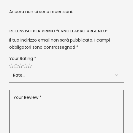
Ancora non ci sono recensioni.
RECENSISCI PER PRIMO “CANDELABRO ARGENTO”
Il tuo indirizzo email non sarà pubblicato.
I campi
obbligatori sono contrassegnati
*
Your Rating
*