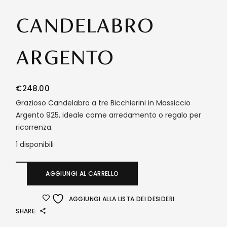
CANDELABRO
ARGENTO
€
248.00
Grazioso Candelabro a tre Bicchierini in Massiccio
Argento 925, ideale come arredamento o regalo per
ricorrenza.
1 disponibili
AGGIUNGI AL CARRELLO
AGGIUNGI ALLA LISTA DEI DESIDERI
SHARE: