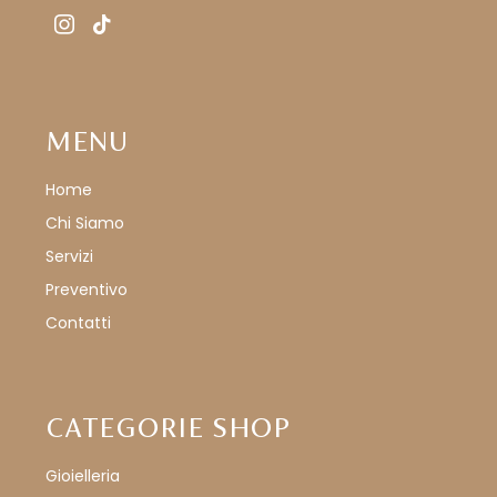
instagram
tiktok
MENU
Home
Chi Siamo
Servizi
Preventivo
Contatti
CATEGORIE SHOP
Gioielleria