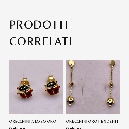
PRODOTTI
CORRELATI
ORECCHINI A LOBO ORO
ORECCHINI ORO PENDENTI
Oreficeria
Oreficeria