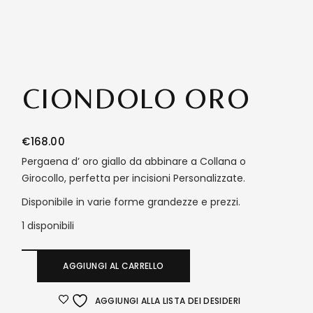
CIONDOLO ORO
€
168.00
Pergaena d’ oro giallo da abbinare a Collana o
Girocollo, perfetta per incisioni Personalizzate.
Disponibile in varie forme grandezze e prezzi.
1 disponibili
AGGIUNGI AL CARRELLO
AGGIUNGI ALLA LISTA DEI DESIDERI