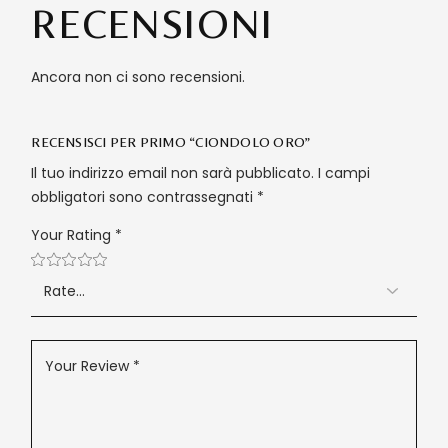
RECENSIONI
Ancora non ci sono recensioni.
RECENSISCI PER PRIMO “CIONDOLO ORO”
Il tuo indirizzo email non sarà pubblicato.
I campi
obbligatori sono contrassegnati
*
Your Rating
*