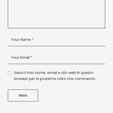
Salva il mio nome, email e sito web in questo
browser per la prossima volta che commento.
INVIA