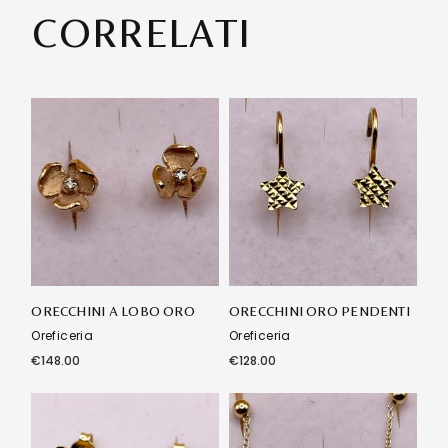
CORRELATI
ORECCHINI A LOBO ORO
ORECCHINI ORO PENDENTI
Oreficeria
Oreficeria
€
148.00
€
128.00