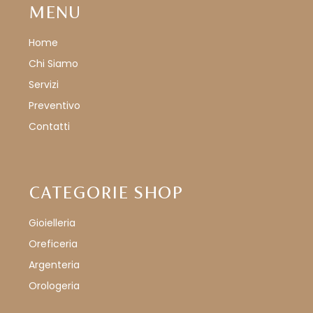
MENU
Home
Chi Siamo
Servizi
Preventivo
Contatti
CATEGORIE SHOP
Gioielleria
Oreficeria
Argenteria
Orologeria