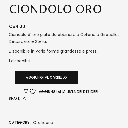
CIONDOLO ORO
€
64.00
Ciondolo d’ oro giallo da abbinare a Collana o Girocollo,
Decorazione Stella.
Disponibile in varie forme grandezze e prezzi.
1 disponibili
AGGIUNGI AL CARRELLO
AGGIUNGI ALLA LISTA DEI DESIDERI
SHARE:
Oreficeria
CATEGORY: