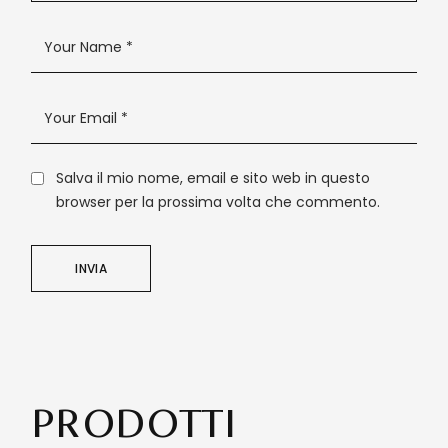
Salva il mio nome, email e sito web in questo
browser per la prossima volta che commento.
INVIA
PRODOTTI