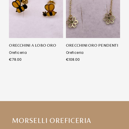
ORECCHINI A LOBO ORO
ORECCHINI ORO PENDENTI
Oreficeria
Oreficeria
€
78.00
€
108.00
MORSELLI OREFICERIA