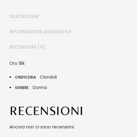
DESCRIZIONE
INFORMAZIONI AGGIUNTIVE
RECENSIONI (0)
Oro 18k
Ciondoli
OREFICERIA
Donna
GENERE
RECENSIONI
Ancora non ci sono recensioni.