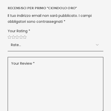
RECENSISCI PER PRIMO “CIONDOLO ORO”
Il tuo indirizzo email non sarà pubblicato.
I campi
obbligatori sono contrassegnati
*
Your Rating
*