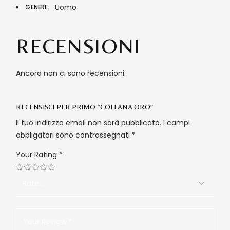
Uomo
GENERE
RECENSIONI
Ancora non ci sono recensioni.
RECENSISCI PER PRIMO “COLLANA ORO”
Il tuo indirizzo email non sarà pubblicato.
I campi
obbligatori sono contrassegnati
*
Your Rating
*