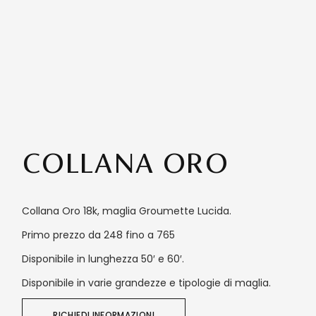
COLLANA ORO
Collana Oro 18k, maglia Groumette Lucida.
Primo prezzo da 248 fino a 765
Disponibile in lunghezza 50′ e 60′.
Disponibile in varie grandezze e tipologie di maglia.
RICHIEDI INFORMAZIONI