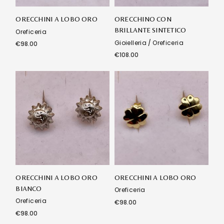
ORECCHINI A LOBO ORO
ORECCHINO CON
BRILLANTE SINTETICO
Oreficeria
Gioielleria
Oreficeria
€
98.00
€
108.00
ORECCHINI A LOBO ORO
ORECCHINI A LOBO ORO
BIANCO
Oreficeria
Oreficeria
€
98.00
€
98.00