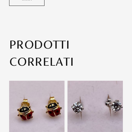
PRODOTTI
CORRELATI