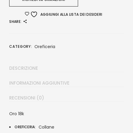
AGGIUNGI ALLA LISTA DEI DESIDERI
SHARE:
Oreficeria
CATEGORY:
DESCRIZIONE
INFORMAZIONI AGGIUNTIVE
RECENSIONI (0)
Oro 18k
Collane
OREFICERIA