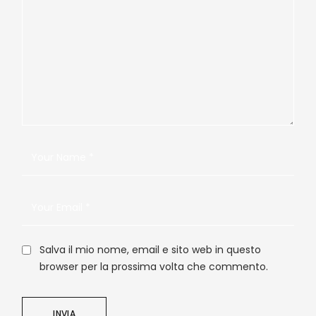
Salva il mio nome, email e sito web in questo
browser per la prossima volta che commento.
INVIA