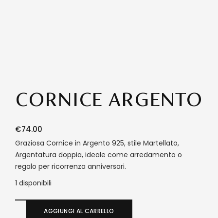
CORNICE ARGENTO
€
74.00
Graziosa Cornice in Argento 925, stile Martellato,
Argentatura doppia, ideale come arredamento o
regalo per ricorrenza anniversari.
1 disponibili
AGGIUNGI AL CARRELLO