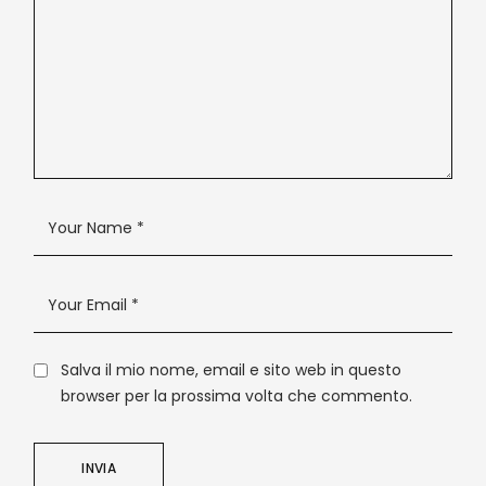
Salva il mio nome, email e sito web in questo
browser per la prossima volta che commento.
INVIA