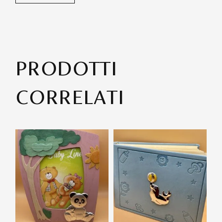
PRODOTTI
CORRELATI