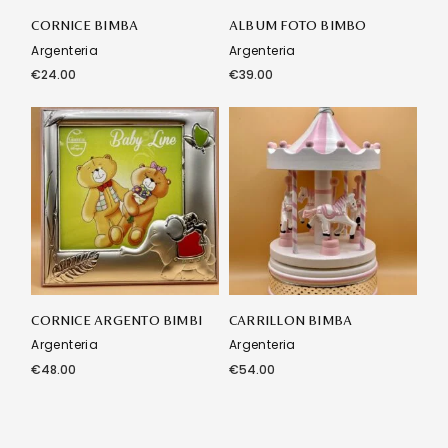
CORNICE BIMBA
ALBUM FOTO BIMBO
Argenteria
Argenteria
€
24.00
€
39.00
CORNICE ARGENTO BIMBI
CARRILLON BIMBA
Argenteria
Argenteria
€
48.00
€
54.00