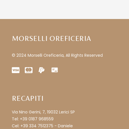
MORSELLI OREFICERIA
© 2024 Morselli Oreficeria, All Rights Reserved
RECAPITI
Via Nino Gerini, 7, 19032 Lerici SP
Tel: +39 0187 968559
Cel: +39 334 7512375 - Daniele