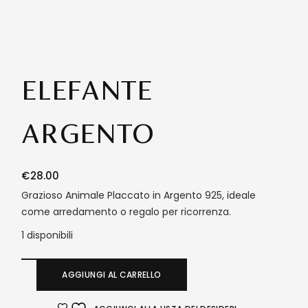
ELEFANTE
ARGENTO
€
28.00
Grazioso Animale Placcato in Argento 925, ideale
come arredamento o regalo per ricorrenza.
1 disponibili
AGGIUNGI AL CARRELLO