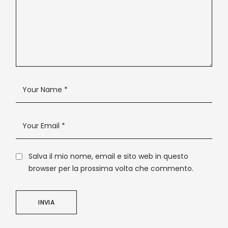
Salva il mio nome, email e sito web in questo
browser per la prossima volta che commento.
INVIA