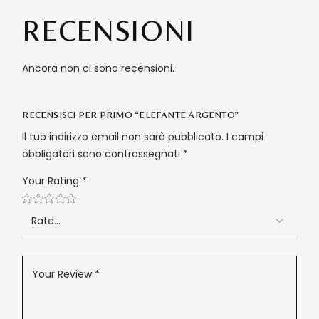
RECENSIONI
Ancora non ci sono recensioni.
RECENSISCI PER PRIMO “ELEFANTE ARGENTO”
Il tuo indirizzo email non sarà pubblicato.
I campi
obbligatori sono contrassegnati
*
Your Rating
*