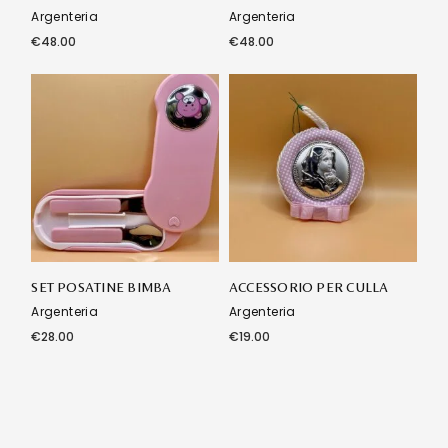
Argenteria
Argenteria
€
48.00
€
48.00
SET POSATINE BIMBA
ACCESSORIO PER CULLA
Argenteria
Argenteria
€
28.00
€
19.00