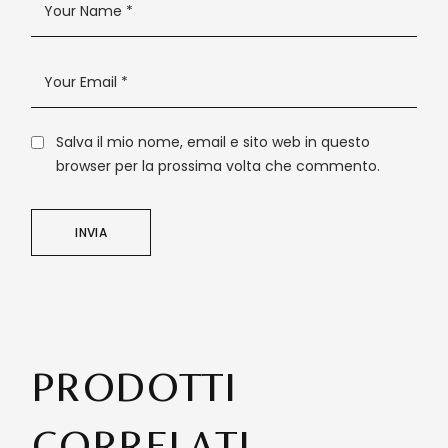
Salva il mio nome, email e sito web in questo
browser per la prossima volta che commento.
INVIA
PRODOTTI
CORRELATI