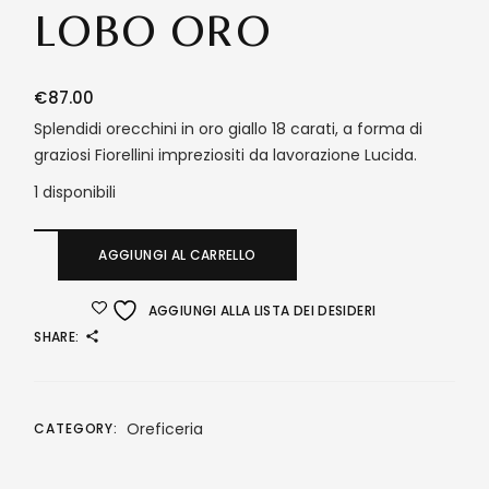
LOBO ORO
€
87.00
Splendidi orecchini in oro giallo 18 carati, a forma di
graziosi Fiorellini impreziositi da lavorazione Lucida.
1 disponibili
AGGIUNGI AL CARRELLO
AGGIUNGI ALLA LISTA DEI DESIDERI
SHARE:
Oreficeria
CATEGORY: