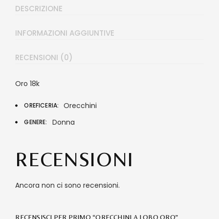
DESCRIZIONE
INFORMAZIONI AGGIUNTIVE
RECENSIONI (0)
Oro 18k
Orecchini
OREFICERIA
Donna
GENERE
RECENSIONI
Ancora non ci sono recensioni.
RECENSISCI PER PRIMO “ORECCHINI A LOBO ORO”