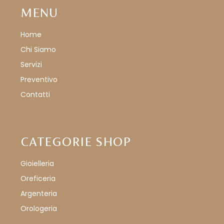
MENU
Home
Chi Siamo
Servizi
Preventivo
Contatti
CATEGORIE SHOP
Gioielleria
Oreficeria
Argenteria
Orologeria