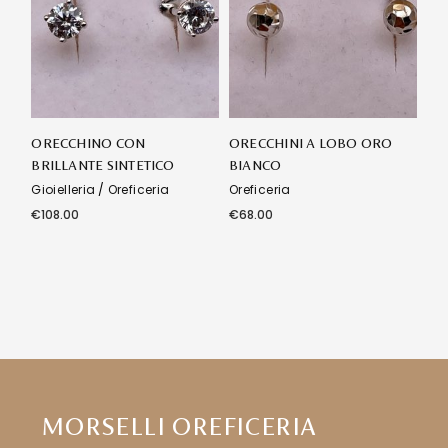
ORECCHINO CON
ORECCHINI A LOBO ORO
BRILLANTE SINTETICO
BIANCO
Gioielleria
Oreficeria
Oreficeria
€
108.00
€
68.00
MORSELLI OREFICERIA