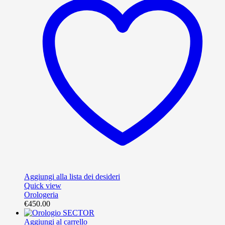
Aggiungi alla lista dei desideri
Quick view
Orologeria
€
450.00
Aggiungi al carrello