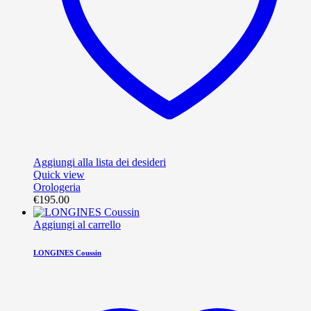
Aggiungi alla lista dei desideri
Quick view
Orologeria
€
195.00
Aggiungi al carrello
LONGINES Coussin