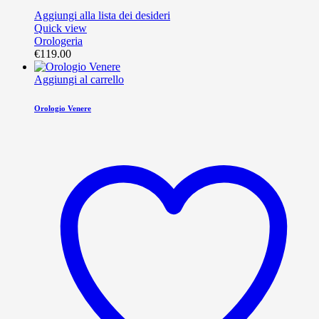
Aggiungi alla lista dei desideri
Quick view
Orologeria
€
119.00
Aggiungi al carrello
Orologio Venere