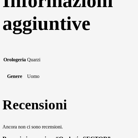
Informazioni
aggiuntive
Orologeria
Quarzi
Genere
Uomo
Recensioni
Ancora non ci sono recensioni.