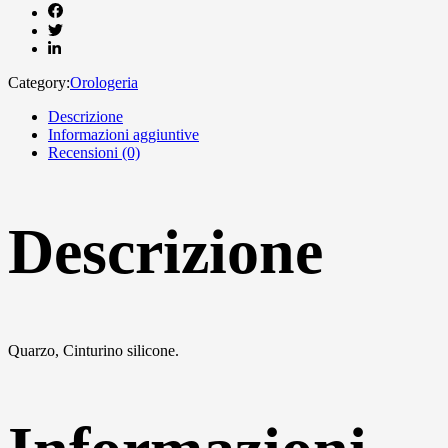
Category:
Orologeria
Descrizione
Informazioni aggiuntive
Recensioni (0)
Descrizione
Quarzo, Cinturino silicone.