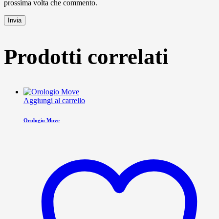
prossima volta che commento.
Invia
Prodotti correlati
Aggiungi al carrello
Orologio Move