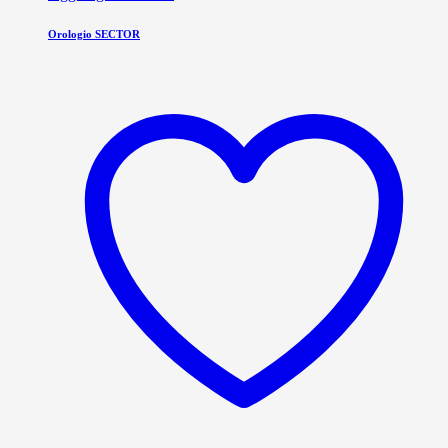
Orologio SECTOR