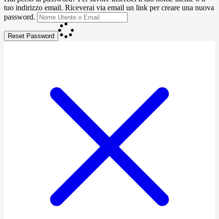
tuo indirizzo email. Riceverai via email un link per creare una nuova
password.
Reset Password