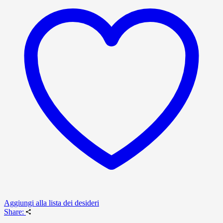
Aggiungi alla lista dei desideri
Share: